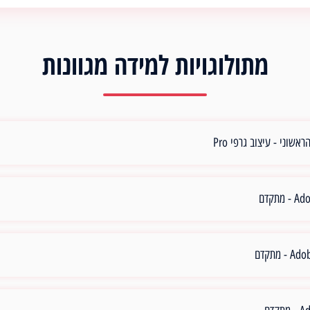
מתולוגויות למידה מגוונות
אשוני - עיצוב גרפי Pro
מתקדם
 מתקדם