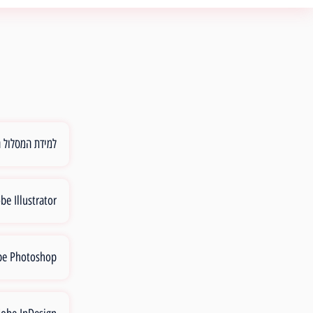
למידת המסלול הר
Adobe Illustrator - 
Adobe Photoshop -