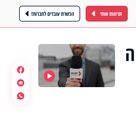
תרשמו אותי
הכשרת עובדים לחברות!
ה