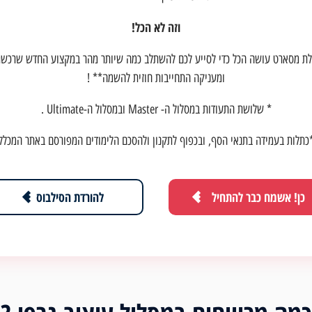
וזה לא הכל!
ת מסארט עושה הכל כדי לסייע לכם להשתלב כמה שיותר מהר במקצוע החדש שרכש
ומעניקה התחייבות חוזית להשמה** !
* שלושת התעודות במסלול ה- Master ובמסלול ה-Ultimate .
כתלות בעמידה בתנאי הסף, ובכפוף לתקנון ולהסכם הלימודים המפורסם באתר המכלל
כן! אשמח כבר להתחיל
להורדת הסילבוס