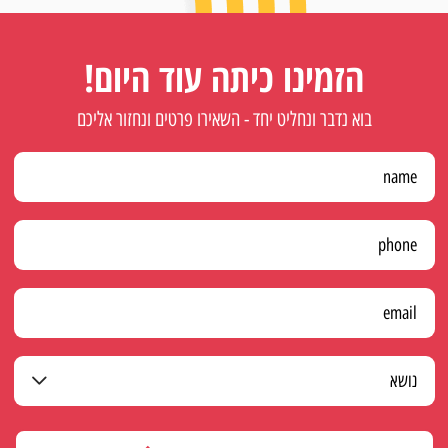
הזמינו כיתה עוד היום!
בוא נדבר ונחליט יחד - השאירו פרטים ונחזור אליכם