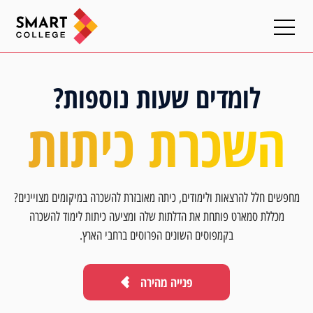
לומדים שעות נוספות?
השכרת כיתות
מחפשים חלל להרצאות ולימודים, כיתה מאובזרת להשכרה במיקומים מצויינים?
מכללת סמארט פותחת את הדלתות שלה ומציעה כיתות לימוד להשכרה
בקמפוסים השונים הפרוסים ברחבי הארץ.
פנייה מהירה