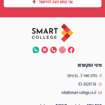
אני ממש רוצה להירשם!
פרטי התקשרות
גולדה מאיר 3 , נס ציונה
03-3020136
info@smart-college.co.il