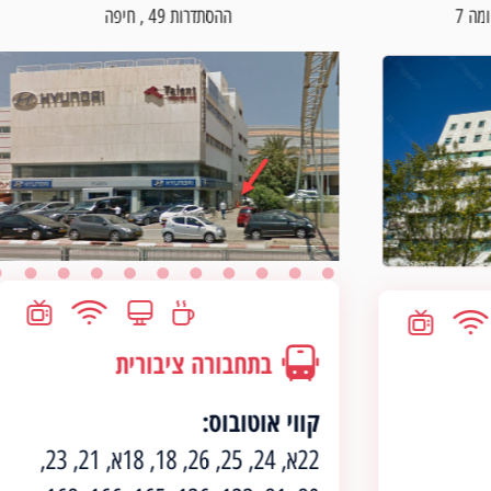
ההסתדרות 49 , חיפה
בתחבורה ציבורית
קווי אוטובוס:
22א, 24, 25, 26, 18, 18א, 21, 23,