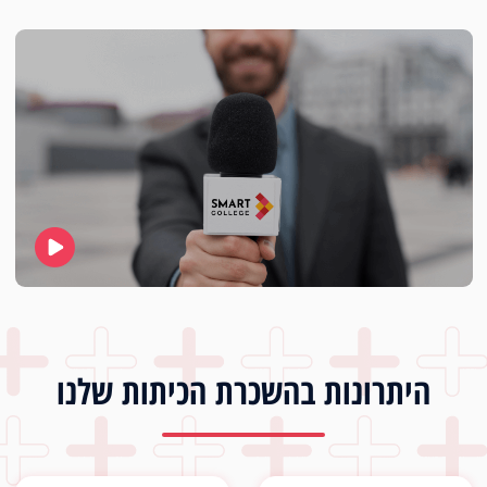
היתרונות בהשכרת הכיתות שלנו