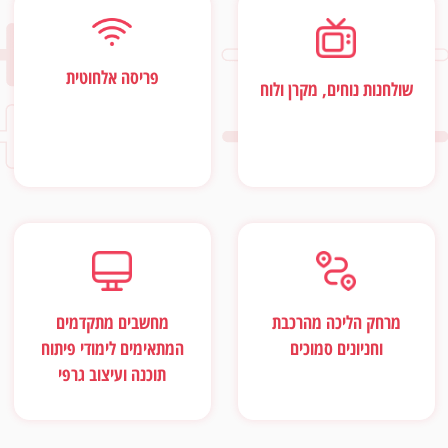
פריסה אלחוטית
שולחנות נוחים, מקרן ולוח
מרחק הליכה מהרכבת
מחשבים מתקדמים
וחניונים סמוכים
המתאימים לימודי פיתוח
תוכנה ועיצוב גרפי