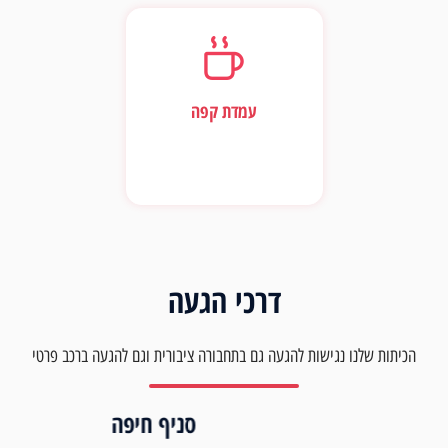
עמדת קפה
דרכי הגעה
הכיתות שלנו נגישות להגעה גם בתחבורה ציבורית וגם להגעה ברכב פרטי
סניף חיפה