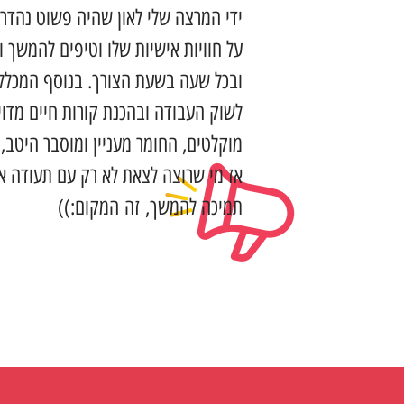
ידי המרצה שלי לאון שהיה פשוט נהד
על חוויות אישיות שלו וטיפים להמשך וכ
ובכל שעה בשעת הצורך. בנוסף המכללה
לשוק העבודה ובהכנת קורות חיים מדוי
מוקלטים, החומר מעניין ומוסבר היטב,
אז מי שרוצה לצאת לא רק עם תעודה אל
תמיכה להמשך, זה המקום:))