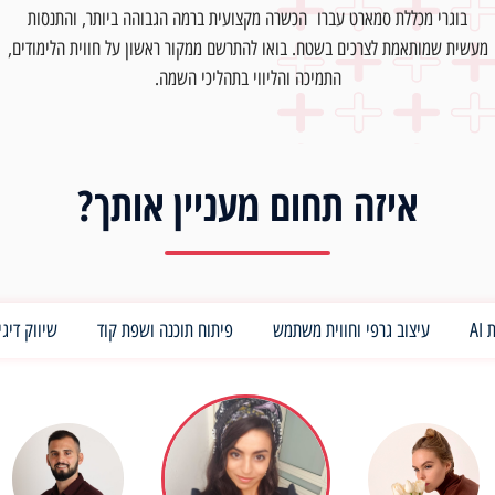
בוגרי מכללת סמארט עברו הכשרה מקצועית ברמה הגבוהה ביותר, והתנסות
מעשית שמותאמת לצרכים בשטח. בואו להתרשם ממקור ראשון על חווית הלימודים,
התמיכה והליווי בתהליכי השמה.
איזה תחום מעניין אותך?
AI
עיצוב גרפי וחווית משתמש
פיתוח תוכנה ושפת קוד
שיווק דיגי