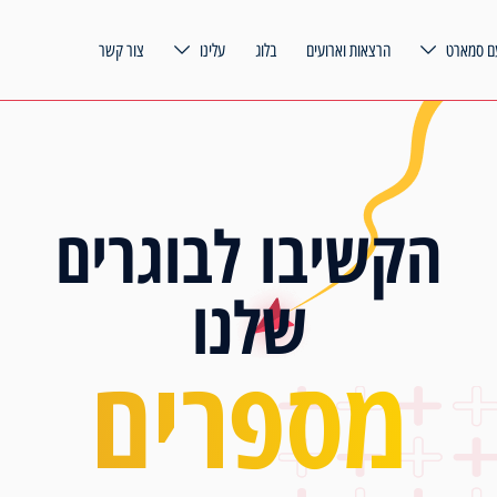
ם סמארט
הרצאות וארועים
בלוג
עלינו
צור קשר
הקשיבו לבוגרים
שלנו
מספרים