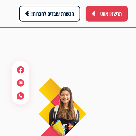
תרשמו אותי
הכשרת עובדים לחברות!