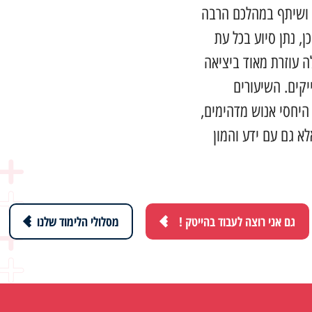
ר ושיתף במהלכם הרבה
ן, נתן סיוע בכל עת
 עוזרת מאוד ביציאה
יקים. השיעורים
 היחסי אנוש מדהימים,
א גם עם ידע והמון
גם אני רוצה לעבוד בהייטק !
מסלולי הלימוד שלנו