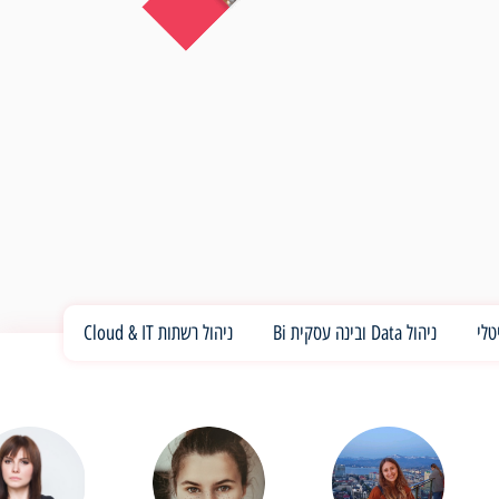
טלי
ניהול Data ובינה עסקית Bi
ניהול רשתות Cloud & IT