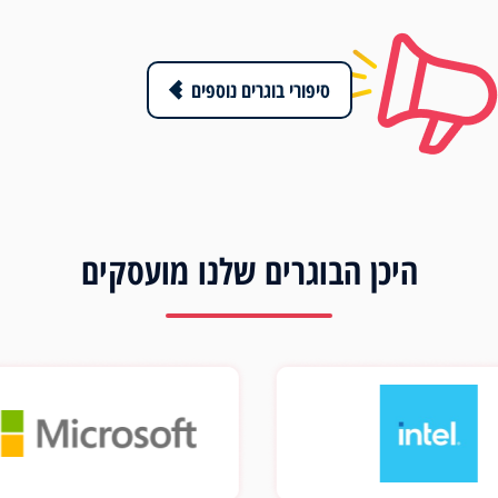
סיפורי בוגרים נוספים
היכן הבוגרים שלנו מועסקים