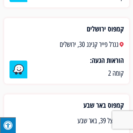
קמפוס ירושלים
גנרל פייר קנינג 30, ירושלים
הוראות הגעה:
קומה 2
קמפוס באר שבע
הרצל 39, באר שבע