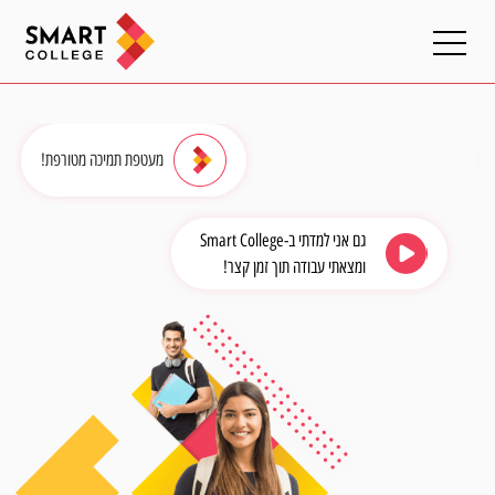
מעטפת תמיכה מטורפת!
גם אני למדתי ב-Smart College
ומצאתי עבודה תוך זמן קצר!