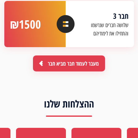
חבר 3
₪1500
שלושה חברים שנרשמו
והתחילו את לימודיהם
מעבר לעמוד חבר מביא חבר
ההצלחות שלנו