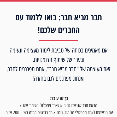
חבר מביא חבר: בואו ללמוד עם
החברים שלכם!
אנו מאמינים בכוחה של סביבת לימוד מעצימה ונעימה
ובערך של שיתוף הזדמנויות.
זאת העוצמה של "חבר מביא חבר". אתם מפרגנים לחבר,
ואנחונ מפרגנים לכם בחזרה!
כך זה עובד:
הבאת חבר שנרשם גם הוא לאחד ממסלולי הלימוד שלנו?
עם הרשמתו לאחד ממסלולי הלימוד, נזכה אותך בכרטיס מתנה בשווי 200 ש"ח.