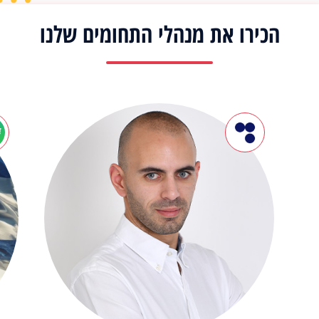
הכירו את מנהלי התחומים שלנו