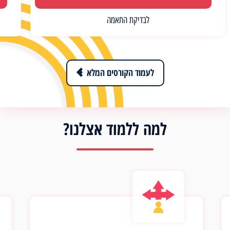
לבדיקת התאמה
לעמוד הקורסים המלא
למה ללמוד אצלנו?