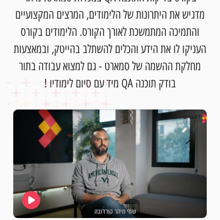
מדגיש את היתרונות של הלימודים, המרצים המקצועיים
והתמיכה המתמשכת לאורך הקורס. הלימודים בקורס
העניקו לו את הידע והכלים להשתלב בהייטק, ובמאצעות
מחלקת ההשמה של סמארט - גם למצוא עבודה בתור
בודק תוכנה QA מיד עם סיום לימודיו !