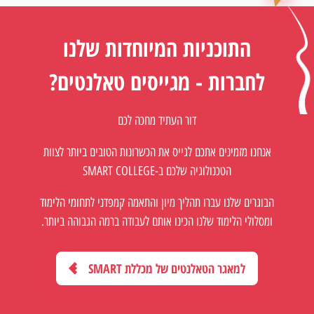
התוכניות המיוחדות שלנו
לחברות - מגייסים טאלנטים?
דור העתיד מחכה לכם
אנחנו מזמינים אתכם לגייס את הכשרונות הטובים ביותר לצוות
הטכנולוגיה שלכם ב-SMART COLLEGE
הבוגרים שלנו עברו תהליך מיון והתאמה קמפדני לתחומי הלימוד
ומסלולי הלימוד שלנו הכינו אותם לעבודה ברמה הגבוהה ביותר.
למאגר הטאלנטים של מכללת SMART