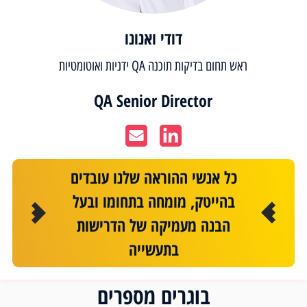
דודי ואנונו
ראש תחום בדיקות תוכנה QA ידניות ואוטומטיות
QA Senior Director
כל אנשי ההוראה שלנו עובדים
בהייטק, מומחה בתחומו ובעל
הבנה מעמיקה של הדרישות
בתעשייה
בוגרים מספרים