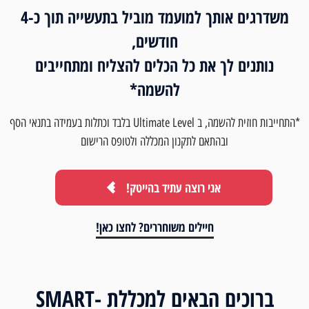
משדרגים אותך למועמד מוביל בתעשייה תוך כ-4
חודשים,
נותנים לך את כל הכלים להצליח ומתחייבים
להשמה*
*התחייבות חוזית להשמה, ב Ultimate Level בלבד וכתלות בעמידה בתנאי הסף
ובהתאם לתקנון המכללה ולטופס הרישום
אני רוצה עתיד בהייטק!
חיילים משוחררים? לחצו כאן!
ברוכים הבאים למכללת SMART-