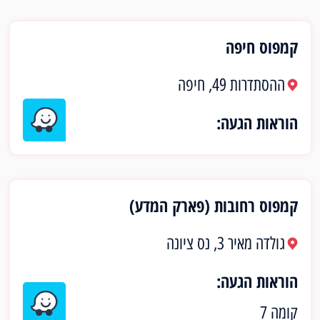
קמפוס חיפה
ההסתדרות 49, חיפה
הוראות הגעה:
קמפוס רחובות (פארק המדע)
גולדה מאיר 3, נס ציונה
הוראות הגעה:
קומה 7