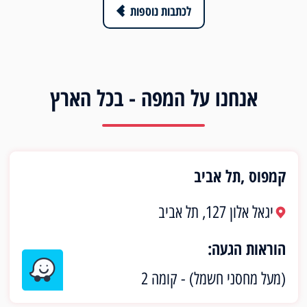
לכתבות נוספות
אנחנו על המפה - בכל הארץ
קמפוס ,תל אביב
יגאל אלון 127, תל אביב
הוראות הגעה:
(מעל מחסני חשמל) - קומה 2