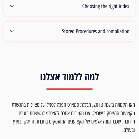
Choosing the right index
Stored Procedures and compilation
למה ללמוד אצלנו
מאז הקמתה בשנת 2013, מכללת סמארט הפכה לסמל של מצוינות בהכשרת
מקצועות ההייטק בישראל. אנו מזמינים אתכם להצטרף למשפחת בוגרינו
הרחבה, שכבר מונה אלפים של מקצוענים המועסקים בחברות הייטק בארץ
ובעולם.