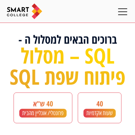
ברוכים הבאים למסלול ה -
SQL – מסלול
פיתוח שפת SQL
40
40 ש"א
שעות אקדמיות
פרונטלי/ אונליין מהבית