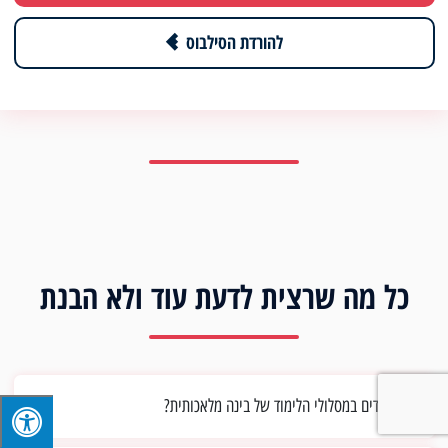
להורדת הסילבוס
כל מה שרצית לדעת עוד ולא הבנת
מה לומדים במסלולי הלימוד של בינה מלאכותית?