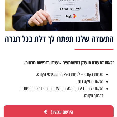
התעודה שלנו תפתח לך דלת בכל חברה
זכאות לתעודה תוענק למשתתפים שעמדו בדרישות הבאות:
נוכחות בקורס – לפחות ב-85% ממפגשי הקורס.
הגשת פרויקט גמר .
הגשת כל התרגילים, המטלות, העבודות והפרויקטים הניתנים
במהלך הקורס.
הירשם עכשיו!