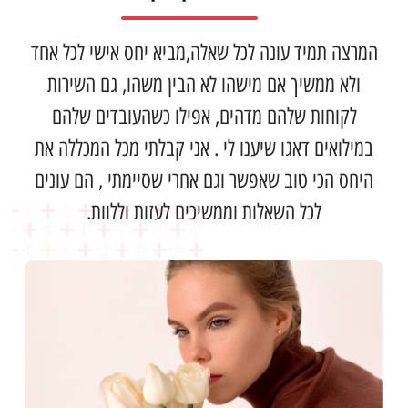
המרצה תמיד עונה לכל שאלה,מביא יחס אישי לכל אחד
ולא ממשיך אם מישהו לא הבין משהו, גם השירות
לקוחות שלהם מדהים, אפילו כשהעובדים שלהם
במילואים דאגו שיענו לי . אני קבלתי מכל המכללה את
היחס הכי טוב שאפשר וגם אחרי שסיימתי , הם עונים
לכל השאלות וממשיכים לעזות וללוות.