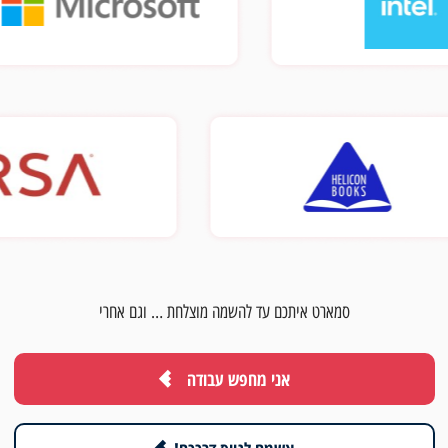
סמארט איתכם עד להשמה מוצלחת … וגם אחרי
אני מחפש עבודה