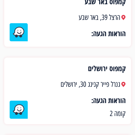
קמפוס באר שבע
הרצל 39, באר שבע
הוראות הגעה:
קמפוס ירושלים
גנרל פייר קנינג 30, ירושלים
הוראות הגעה:
קומה 2