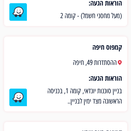
הוראות הגעה:
(מעל מחסני חשמל) - קומה 2
קמפוס חיפה
ההסתדרות 49, חיפה
הוראות הגעה:
בניין סוכנות יונדאי, קומה 1, בכניסה
הראשונה מצד ימין לבניין..