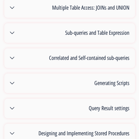
Multiple Table Access: JOINs and UNION
Sub-queries and Table Expression
Correlated and Self-contained sub-queries
Generating Scripts
Query Result settings
Designing and Implementing Stored Procedures