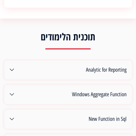
תוכנית הלימודים
Analytic for Reporting
Windows Aggregate Function
New Function in Sql