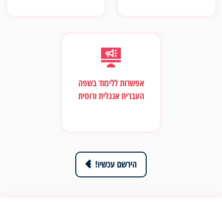
אפשרות ללימוד בשפה
העברית אנגלית ורוסית
הירשם עכשיו!