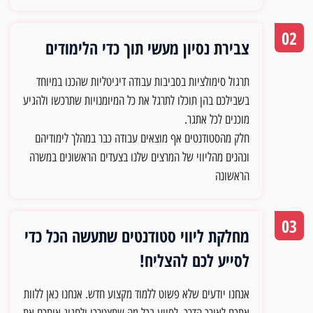
02
צבירת נסיון מעשי תוך כדי הלימודים
תרגול סימולציות בסביבות עבודה דיגיטליות שהכנו במיוחד
בשבילכם בהן תוכלו לתרגל את כל המיומנויות שתרכשו ולהגיע
מוכנים לכל אתגר.
חלק מהסטודנטים אף מוצאים עבודה כבר במהלך לימודיהם
ונהנים מהליווי של המרצים שלנו בצעדים
הראשונים במשרה
הראשונה
03
מחלקת ליווי סטודנטים שתעשה הכל כדי
לסייע לכם להצליח!
אנחנו יודעים שלא פשוט ללמוד מקצוע חדש. אנחנו כאן ללוות