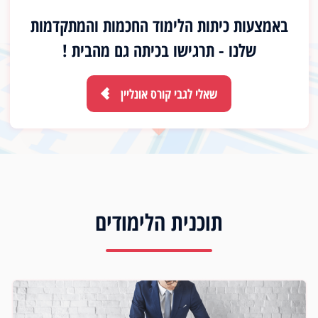
באמצעות כיתות הלימוד החכמות והמתקדמות
שלנו - תרגישו בכיתה גם מהבית !
שאלי לגבי קורס אונליין
תוכנית הלימודים