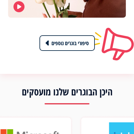
סיפורי בוגרים נוספים
היכן הבוגרים שלנו מועסקים