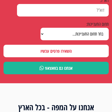
דוא"ל:
תחום התעניינות:
השאירו פרטים עכשיו
אנחנו גם בוואצאפ
אנחנו על המפה - בכל הארץ