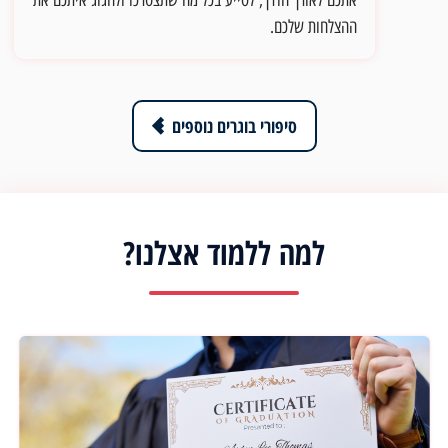
אתכם לאורך הדרך, לסייע בכל מה שתצטרכו ולחגוג איתכם את
ההצלחות שלכם.
סיפורי בוגרים נוספים
למה ללמוד אצלנו?