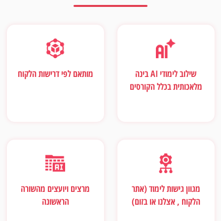
שילוב לימודי AI בינה
מותאם לפי דרישות הלקוח
מלאכותית בכלל הקורסים
מגוון גישות לימוד (אתר
מרצים ויועצים מהשורה
הלקוח , אצלנו או בזום)
הראשונה