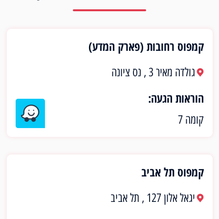
קמפוס רחובות (פארק המדע)
גולדה מאיר 3 , נס ציונה
הוראות הגעה:
קומה 7
קמפוס תל אביב
יגאל אלון 127 , תל אביב