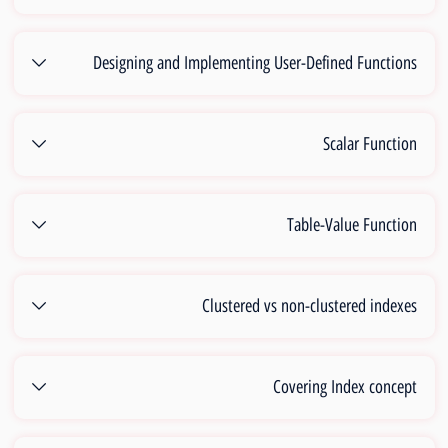
Designing and Implementing User-Defined Functions
Scalar Function
Table-Value Function
Clustered vs non-clustered indexes
Covering Index concept