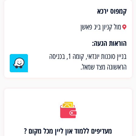
קמפוס ירכא
מול קניון ביג פאשן
הוראות הגעה:
בניין סוכנות יונדאי, קומה 1, בכניסה
הראשונה מצד שמאל.
מעדיפים ללמוד און ליין מכל מקום ?