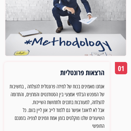
01
הרצאות פרונטליות
אנחנו מאמינים בכוח של למידה פרונטלית להצלחה , בחשיבות
של המפגש הבלתי אמצעי בין הסטודנטים והמרצים, והתרומה
להצלחה, למעורבות בתכנים ולתחושת השייכות.
אבל לא לדאוג! אפשר גם ללמוד לייב און ליין בזום. כל
השיעורים שלנו מוקלטים בזמן אמת וזמינים לצפיה
בזמנכם
החופשי