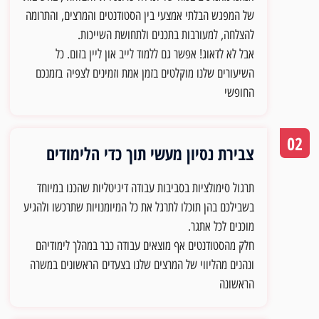
של המפגש הבלתי אמצעי בין הסטודנטים והמרצים, והתרומה
להצלחה, למעורבות בתכנים ולתחושת השייכות.
אבל לא לדאוג! אפשר גם ללמוד לייב און ליין בזום. כל
השיעורים שלנו מוקלטים בזמן אמת וזמינים לצפיה
בזמנכם
החופשי
02
צבירת נסיון מעשי תוך כדי הלימודים
תרגול סימולציות בסביבות עבודה דיגיטליות שהכנו במיוחד
בשבילכם בהן תוכלו לתרגל את כל המיומנויות שתרכשו ולהגיע
מוכנים לכל אתגר.
חלק מהסטודנטים אף מוצאים עבודה כבר במהלך לימודיהם
ונהנים מהליווי של המרצים שלנו בצעדים
הראשונים במשרה
הראשונה