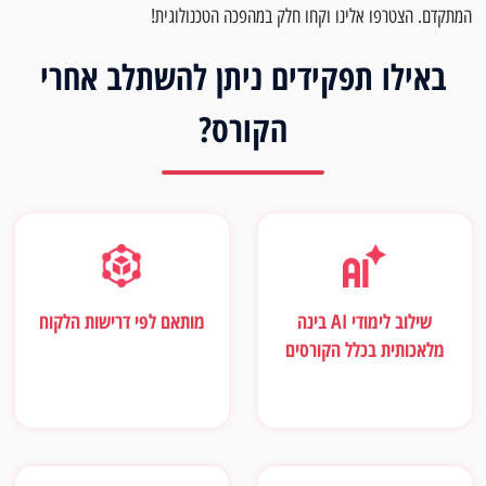
המתקדם. הצטרפו אלינו וקחו חלק במהפכה הטכנולוגית!
באילו תפקידים ניתן להשתלב אחרי
הקורס?
שילוב לימודי AI בינה
מותאם לפי דרישות הלקוח
מלאכותית בכלל הקורסים