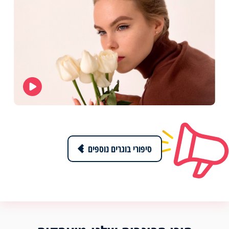
סיפורי בוגרים נוספים