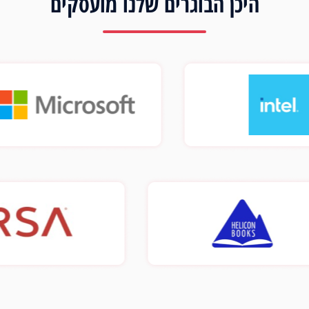
היכן הבוגרים שלנו מועסקים