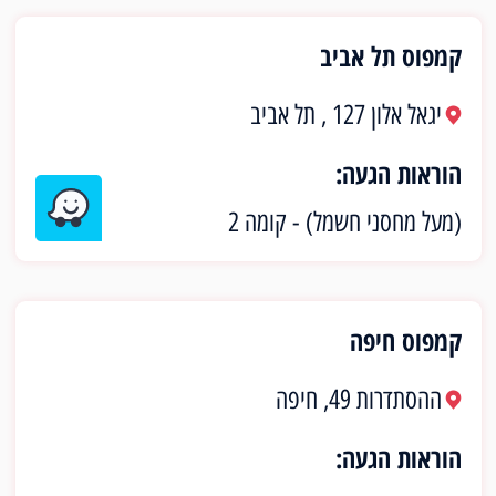
קמפוס תל אביב
יגאל אלון 127 , תל אביב
הוראות הגעה:
(מעל מחסני חשמל) - קומה 2
קמפוס חיפה
ההסתדרות 49, חיפה
הוראות הגעה: