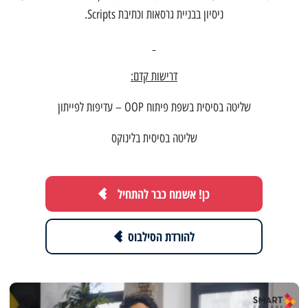
ניסיון בבניית גרסאות וכתיבת Scripts.
דרישות קדם:
שליטה בסיסית בשפת פיתוח OOP – עדיפות לפייתון
שליטה בסיסית בלינוקס
כן! אשמח כבר להתחיל
להורדת הסילבוס