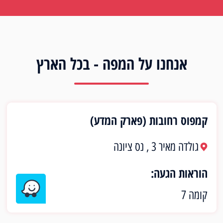
אנחנו על המפה - בכל הארץ
קמפוס רחובות (פארק המדע)
גולדה מאיר 3 , נס ציונה
הוראות הגעה:
קומה 7