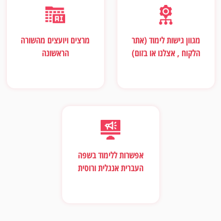
מגוון גישות לימוד (אתר
מרצים ויועצים מהשורה
הלקוח , אצלנו או בזום)
הראשונה
אפשרות ללימוד בשפה
העברית אנגלית ורוסית