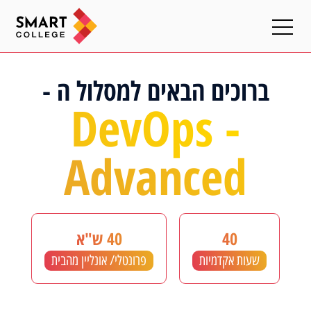
ברוכים הבאים למסלול ה -
DevOps -
Advanced
40
40 ש"א
שעות אקדמיות
פרונטלי/ אונליין מהבית