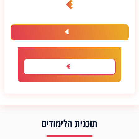
תוכנית הלימודים