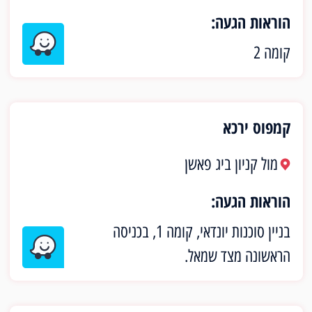
הוראות הגעה:
קומה 2
קמפוס ירכא
מול קניון ביג פאשן
הוראות הגעה:
בניין סוכנות יונדאי, קומה 1, בכניסה
הראשונה מצד שמאל.