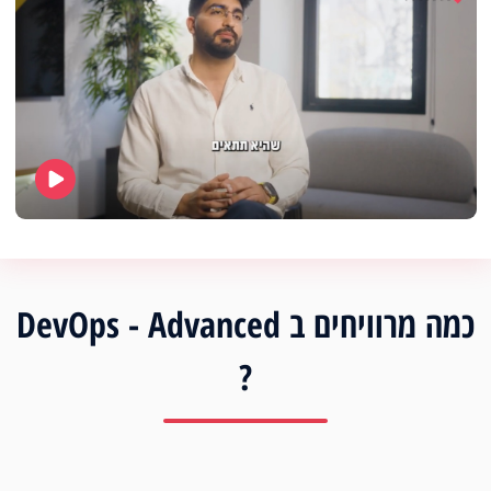
כמה מרוויחים ב DevOps - Advanced
?