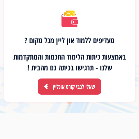
מעדיפים ללמוד און ליין מכל מקום ?
באמצעות כיתות הלימוד החכמות והמתקדמות
שלנו - תרגישו בכיתה גם מהבית !
שאלי לגבי קורס אונליין