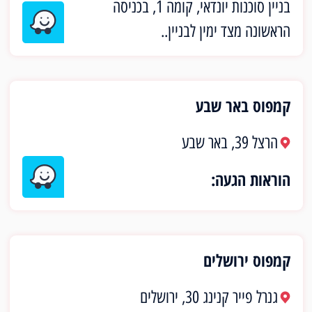
בניין סוכנות יונדאי, קומה 1, בכניסה
הראשונה מצד ימין לבניין..
קמפוס באר שבע
הרצל 39, באר שבע
הוראות הגעה:
קמפוס ירושלים
גנרל פייר קנינג 30, ירושלים