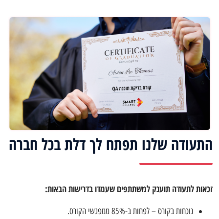
התעודה שלנו תפתח לך דלת בכל חברה
זכאות לתעודה תוענק למשתתפים שעמדו בדרישות הבאות:
נוכחות בקורס – לפחות ב-85% ממפגשי הקורס.