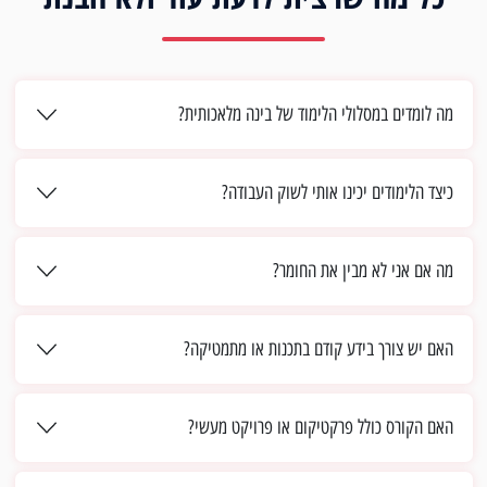
מה לומדים במסלולי הלימוד של בינה מלאכותית?
כיצד הלימודים יכינו אותי לשוק העבודה?
מה אם אני לא מבין את החומר?
האם יש צורך בידע קודם בתכנות או מתמטיקה?
האם הקורס כולל פרקטיקום או פרויקט מעשי?