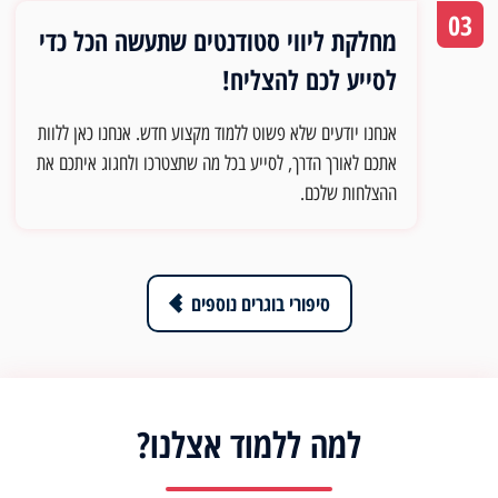
03
מחלקת ליווי סטודנטים שתעשה הכל כדי
לסייע לכם להצליח!
אנחנו יודעים שלא פשוט ללמוד מקצוע חדש. אנחנו כאן ללוות
אתכם לאורך הדרך, לסייע בכל מה שתצטרכו ולחגוג איתכם את
ההצלחות שלכם.
סיפורי בוגרים נוספים
למה ללמוד אצלנו?