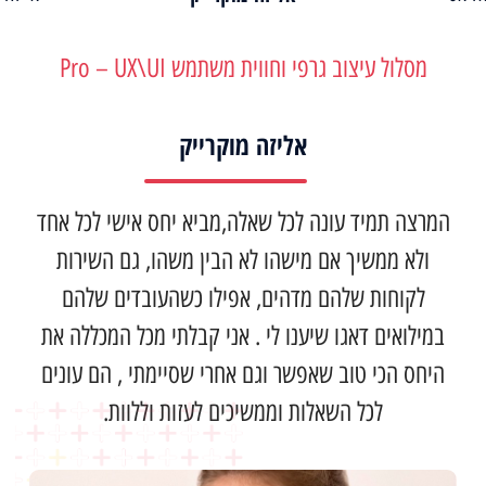
מסלול עיצוב גרפי וחווית משתמש Pro – UX\UI
אליזה מוקרייק
המרצה תמיד עונה לכל שאלה,מביא יחס אישי לכל אחד
ולא ממשיך אם מישהו לא הבין משהו, גם השירות
לקוחות שלהם מדהים, אפילו כשהעובדים שלהם
במילואים דאגו שיענו לי . אני קבלתי מכל המכללה את
היחס הכי טוב שאפשר וגם אחרי שסיימתי , הם עונים
לכל השאלות וממשיכים לעזות וללוות.