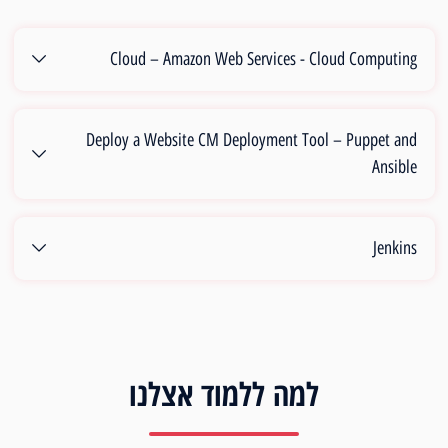
Cloud – Amazon Web Services - Cloud Computing
Deploy a Website CM Deployment Tool – Puppet and
Ansible
Jenkins
למה ללמוד אצלנו