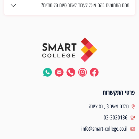
מהם התחומים בהם אוכל לעבוד לאחר סיום הלימודים?
פרטי התקשרות
גולדה מאיר 3 , נס ציונה
03-3020136
info@smart-college.co.il