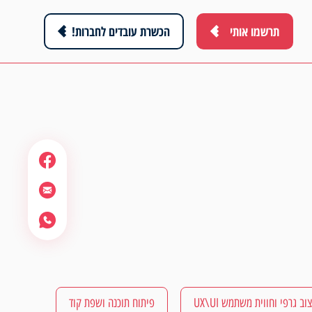
תרשמו אותי
הכשרת עובדים לחברות!
וב גרפי וחווית משתמש UX\UI
פיתוח תוכנה ושפת קוד