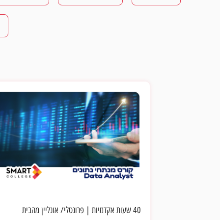
40 שעות אקדמיות
|
פרונטלי/ אונליין מהבית