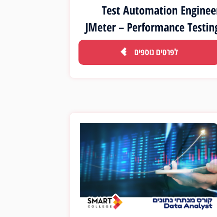
Test Automation Enginee
JMeter – Performance Testin
לפרטים נוספים