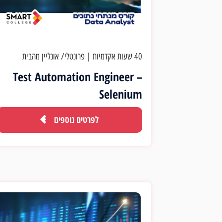
40 שעות אקדמיות
|
פרונטלי/ אונליין מהבית
Test Automation Engineer –
Selenium
לפרטים נוספים