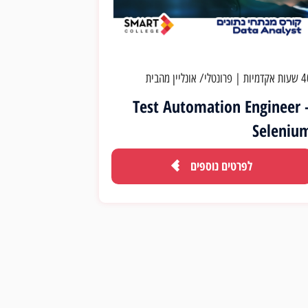
ת אקדמיות
|
פרונטלי/ אונליין מהבית
Test Automation Engineer 
Seleniu
לפרטים נוספים