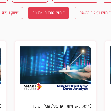
קורסים בפיקוח ממשלתי
קורסים לחברות וארגונים
שיווק דיגיטלי
40 שעות אקדמיות
|
פרונטלי/ אונליין מהבית
40 שעו