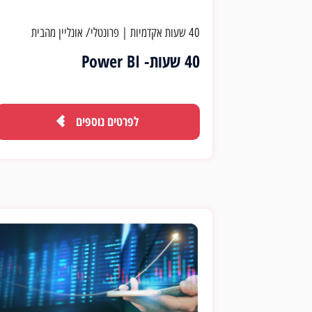
40 שעות אקדמיות
|
פרונטלי/ אונליין מהבית
40 שעות- Power BI
לפרטים נוספים