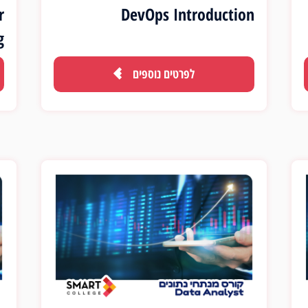
r
DevOps Introduction
g
לפרטים נוספים