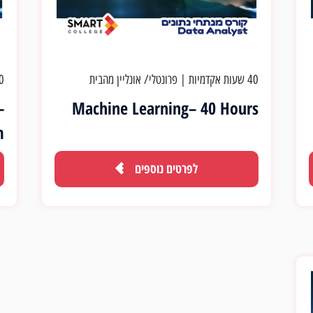
40 שעות אקדמיות
|
פרונטלי/ אונליין מהבית
40 שעו
–
Machine Learning– 40 Hours
m
לפרטים נוספים