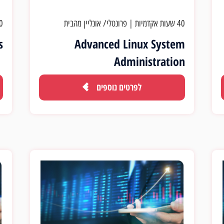
40 שעות אקדמיות
|
פרונטלי/ אונליין מהבית
40 שעו
s
Advanced Linux System
Administration
לפרטים נוספים