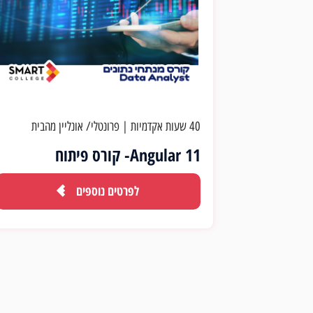
40 שעות אקדמיות
|
פרונטלי/ אונליין מהבית
Angular 11- קורס פיתוח
לפרטים נוספים