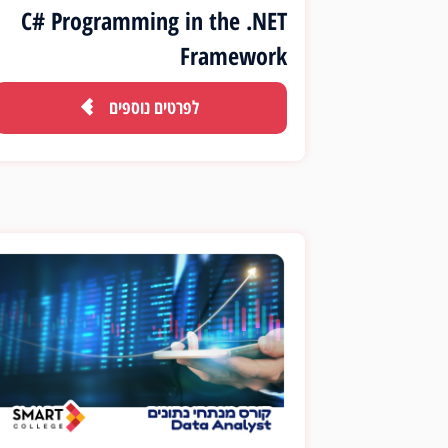
C# Programming in the .NET
Framework
לפרטים נוספים