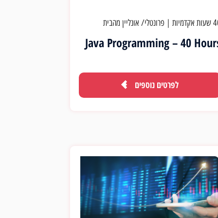
ת אקדמיות
|
פרונטלי/ אונליין מהבית
Java Programming – 40 Hour
לפרטים נוספים