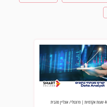
ת אקדמיות
|
פרונטלי/ אונליין מהבית