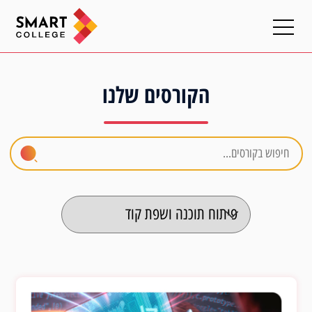
הקורסים שלנו