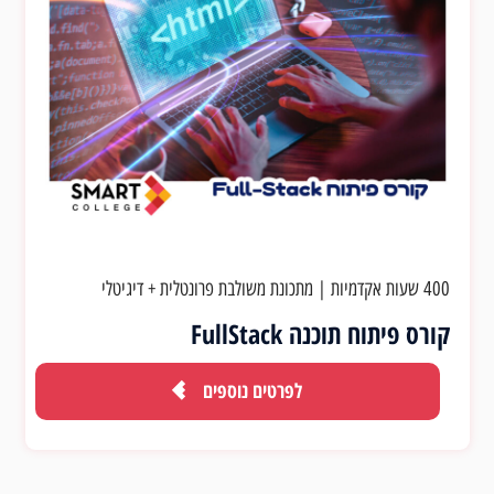
400 שעות אקדמיות
|
מתכונת משולבת פרונטלית + דיגיטלי
קורס פיתוח תוכנה FullStack
לפרטים נוספים