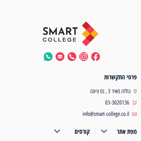
פרטי התקשרות
גולדה מאיר 3 , נס ציונה
03-3020136
info@smart-college.co.il
מפת אתר
קורסים