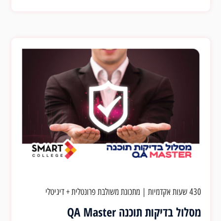
430 שעות אקדמיות
|
מתכונת משולבת פרונטלית + דיגיטלי
מסלול בדיקות תוכנה QA Master