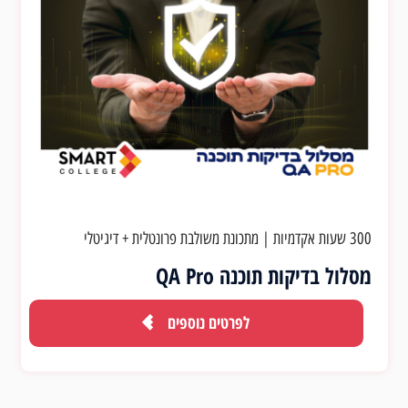
300 שעות אקדמיות
|
מתכונת משולבת פרונטלית + דיגיטלי
מסלול בדיקות תוכנה QA Pro
לפרטים נוספים