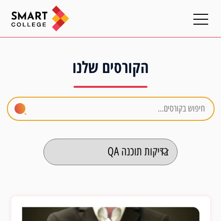
הקורסים שלנו