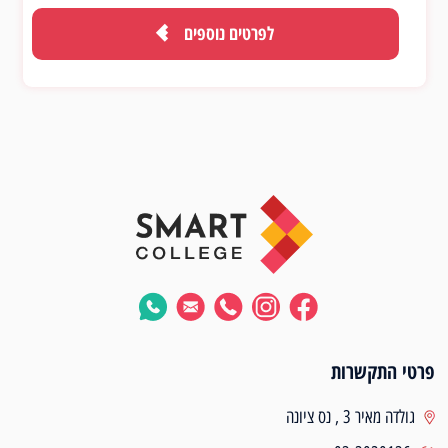
לפרטים נוספים
פרטי התקשרות
גולדה מאיר 3 , נס ציונה