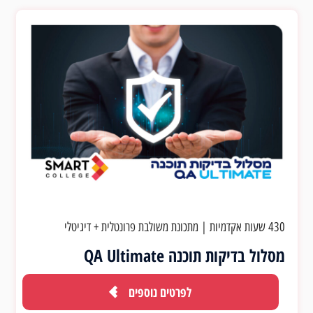
430 שעות אקדמיות
|
מתכונת משולבת פרונטלית + דיגיטלי
מסלול בדיקות תוכנה QA Ultimate
לפרטים נוספים