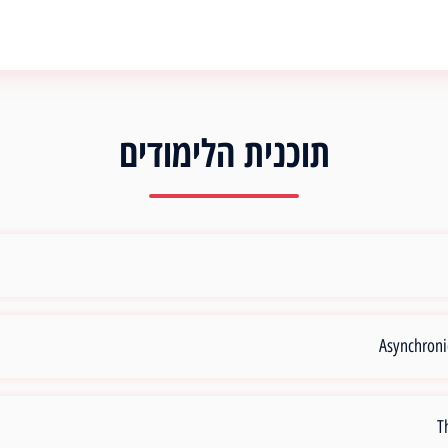
תוכנית הלימודים
Asynchroni
T