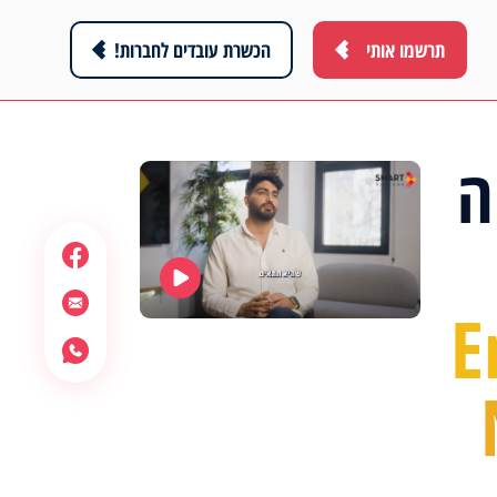
תרשמו אותי
הכשרת עובדים לחברות!
ה
E