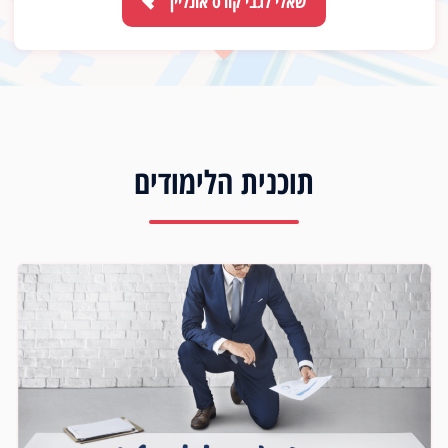
שאלי לגבי קורס אונליין
תוכנית הלימודים