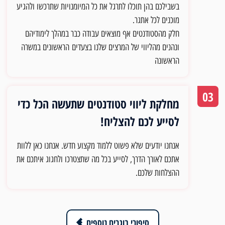
בשבילכם בהן תוכלו לתרגל את כל המיומנויות שתרכשו ולהגיע
מוכנים לכל אתגר.
חלק מהסטודנטים אף מוצאים עבודה כבר במהלך לימודיהם
ונהנים מהליווי של המרצים שלנו בצעדים
הראשונים במשרה
הראשונה
03
מחלקת ליווי סטודנטים שתעשה הכל כדי
לסייע לכם להצליח!
אנחנו יודעים שלא פשוט ללמוד מקצוע חדש. אנחנו כאן ללוות
אתכם לאורך הדרך, לסייע בכל מה שתצטרכו ולחגוג איתכם את
ההצלחות שלכם.
סיפורי בוגרים נוספים