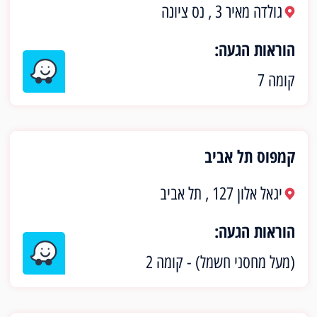
גולדה מאיר 3 , נס ציונה
הוראות הגעה:
קומה 7
קמפוס תל אביב
יגאל אלון 127 , תל אביב
הוראות הגעה:
(מעל מחסני חשמל) - קומה 2