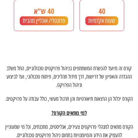
40
40 ש"א
שעות אקדמיות
פרונטלי/ אונליין מהבית
קורס זה מיועד להכשרת המשתתפים בניהול פרויקטים טכנולוגיים, החל משלב
ההגדרה והאפיון של דרישות, דרך מידול תהליכים, פיתוח טכנולוגי, ועד לביצוע
וניהול הפרויקט.
הקורס יכלול הן הרצאות תיאורטיות והן תרגול מעשי, כולל עבודה על פרויקטים.
למי מתאים הקורס
?
הקורס מתאים למנהלי פרויקטים צעירים, אנליסטים, מתכנתים, וכל מי שמעוניין
להעמיק את הידע והמיומנויות בתחום ניהול פרויקטים טכנולוגיים.