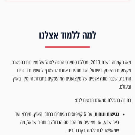
למה ללמוד אצלנו
מאז הקמתה בשנת 2013, מכללת סמארט הפכה לסמל של מצוינות בהכשרת
מקצועות ההייטק בישראל. אנו מזמינים אתכם להצטרף למשפחת בוגרינו
הרחבה, שכבר מונה אלפים של מקצוענים המועסקים בחברות הייטק בארץ
ובעולם.
בחירה במכללת סמארט תבטיח לכם:
נגישות ונוחות
: עם 6 קמפוסים מפוזרים ברחבי הארץ, מירכא ועד
באר שבע, אנו מציעים את הפריסה הגדולה ביותר בישראל, מה
שמאפשר לכם ללמוד בקרבת בית.