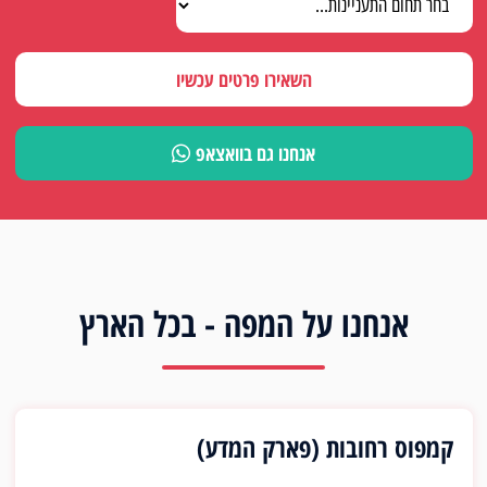
השאירו פרטים עכשיו
אנחנו גם בוואצאפ
אנחנו על המפה - בכל הארץ
קמפוס רחובות (פארק המדע)