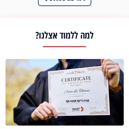
למה ללמוד אצלנו?