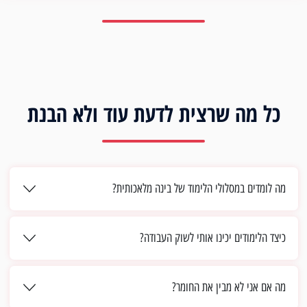
כל מה שרצית לדעת עוד ולא הבנת
מה לומדים במסלולי הלימוד של בינה מלאכותית?
כיצד הלימודים יכינו אותי לשוק העבודה?
מה אם אני לא מבין את החומר?