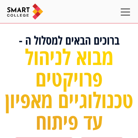
ברוכים הבאים למסלול ה -
מבוא לניהול
פרויקטים
טכנולוגיים מאפיון
עד פיתוח