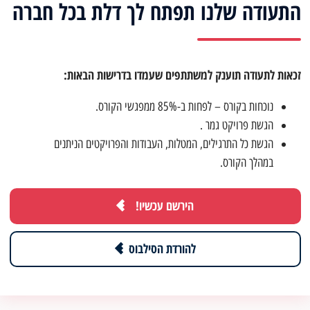
התעודה שלנו תפתח לך דלת בכל חברה
זכאות לתעודה תוענק למשתתפים שעמדו בדרישות הבאות:
נוכחות בקורס – לפחות ב-85% ממפגשי הקורס.
הגשת פרויקט גמר .
הגשת כל התרגילים, המטלות, העבודות והפרויקטים הניתנים
במהלך הקורס.
הירשם עכשיו!
להורדת הסילבוס