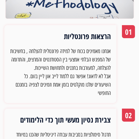
01
הרצאות פרונטליות
אנחנו מאמינים בכוח של למידה פרונטלית להצלחה , בחשיבות
של המפגש הבלתי אמצעי בין הסטודנטים והמרצים, והתרומה
להצלחה, למעורבות בתכנים ולתחושת השייכות.
אבל לא לדאוג! אפשר גם ללמוד לייב און ליין בזום. כל
השיעורים שלנו מוקלטים בזמן אמת וזמינים לצפיה
בזמנכם
החופשי
02
צבירת נסיון מעשי תוך כדי הלימודים
תרגול סימולציות בסביבות עבודה דיגיטליות שהכנו במיוחד