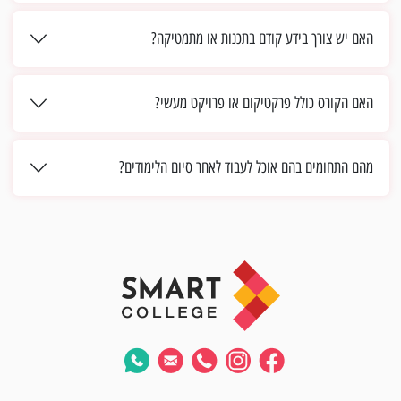
האם יש צורך בידע קודם בתכנות או מתמטיקה?
האם הקורס כולל פרקטיקום או פרויקט מעשי?
מהם התחומים בהם אוכל לעבוד לאחר סיום הלימודים?