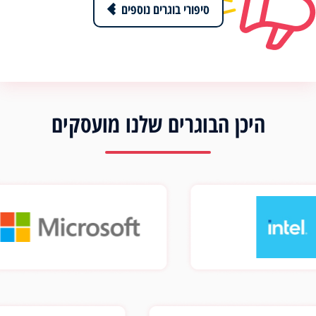
סיפורי בוגרים נוספים
היכן הבוגרים שלנו מועסקים