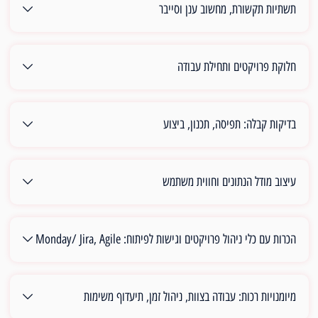
תשתיות תקשורת, מחשוב ענן וסייבר
חלוקת פרויקטים ותחילת עבודה
בדיקות קבלה: תפיסה, תכנון, ביצוע
עיצוב מודל הנתונים וחווית משתמש
הכרות עם כלי ניהול פרויקטים וגישות לפיתוח: Monday/ Jira, Agile
מיומנויות רכות: עבודה בצוות, ניהול זמן, תיעדוף משימות