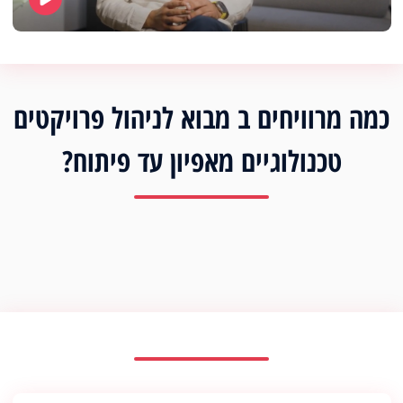
כמה מרוויחים ב מבוא לניהול פרויקטים
טכנולוגיים מאפיון עד פיתוח?