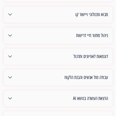
מבוא טכנולוגי ויישור קו
ניהול מחזור חיי דרישות
דוגמאות לאפיונים ותרגול
עבודה מול אנשים והבנת הלקוח
הרצאת העשרה בנושא AI