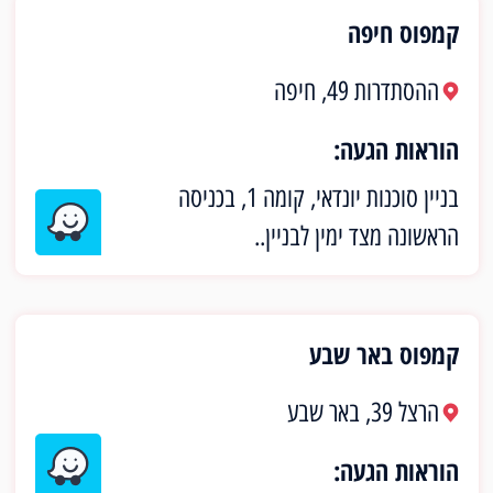
קמפוס חיפה
ההסתדרות 49, חיפה
הוראות הגעה:
בניין סוכנות יונדאי, קומה 1, בכניסה
הראשונה מצד ימין לבניין..
קמפוס באר שבע
הרצל 39, באר שבע
הוראות הגעה: