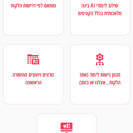
שילוב לימודי AI בינה
מותאם לפי דרישות הלקוח
מלאכותית בכלל הקורסים
מגוון גישות לימוד (אתר
מרצים ויועצים מהשורה
הלקוח , אצלנו או בזום)
הראשונה