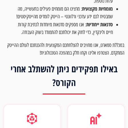
עלות נוספת.
מומחיות מקצועית
: מרצינו הם מומחים פעילים בתעשייה, מה
שמבטיח לכם ידע עדכני ורלוונטי – הייטק לומדים מהייטקיסטים!
סדנאות ייחודיות
: אנו מספקים סדנאות מיוחדות לכתיבת קורות
חיים ולינקדין, כדי לחזק את יכולתכם להתמודד בשוק העבודה.
במכללת סמארט, אנו מחויבים להצלחתכם המקצועית ולהכנתכם לעולם ההייטק
המתקדם. הצטרפו אלינו וקחו חלק במהפכה הטכנולוגית!
באילו תפקידים ניתן להשתלב אחרי
הקורס?