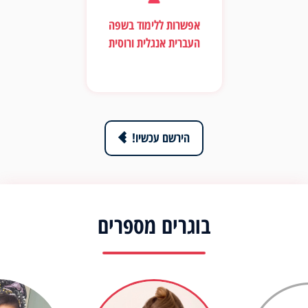
אפשרות ללימוד בשפה
העברית אנגלית ורוסית
הירשם עכשיו!
בוגרים מספרים