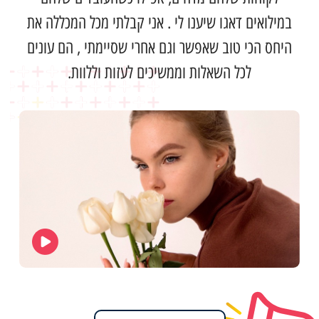
במילואים דאגו שיענו לי . אני קבלתי מכל המכללה את
היחס הכי טוב שאפשר וגם אחרי שסיימתי , הם עונים
לכל השאלות וממשיכים לעזות וללוות.