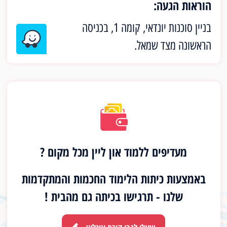
הוראות הגעה:
בניין סוכנות יונדאי, קומה 1, בכניסה
הראשונה מצד שמאל.
מעדיפים ללמוד און ליין מכל מקום ?
באמצעות כיתות הלימוד החכמות והמתקדמות
שלנו - תרגישו בכיתה גם מהבית !