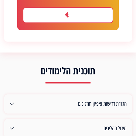
תוכנית הלימודים
הגדרת דרישות ואפיון תהליכים
מידול תהליכים