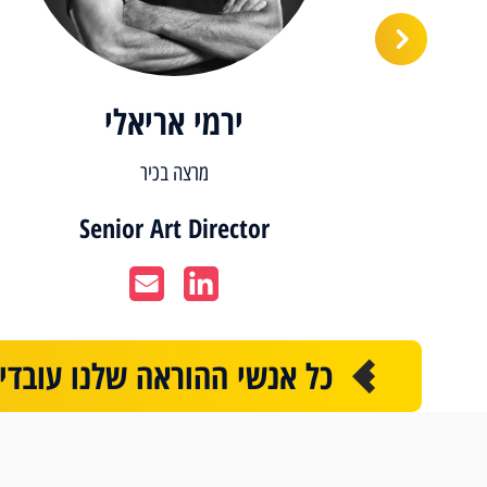
ירמי אריאלי
מרצה בכיר
Senior Art Director
כל אנשי ההוראה שלנו עובד