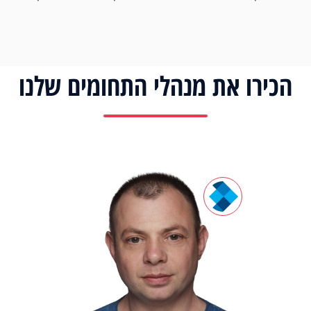
הכירו את מנהלי התחומים שלנו