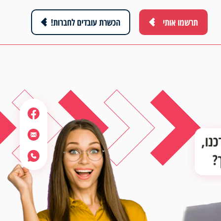
תרשמו אותי
הכשרת עובדים לחברות!