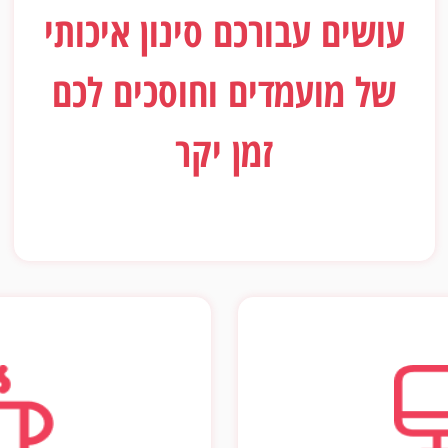
עושים עבורכם סינון איכותי
של מועמדים וחוסכים לכם
זמן יקר