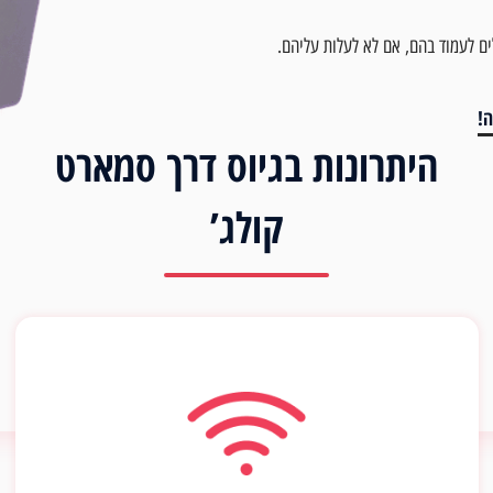
ים לעמוד בהם, אם לא לעלות עליהם.
!
היתרונות בגיוס דרך סמארט
קולג’