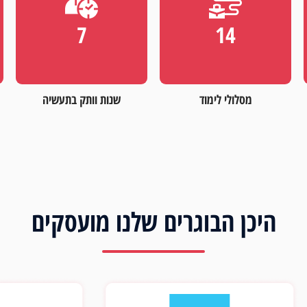
11
23
מסלולי לימוד
שנות וותק בתעשיה
היכן הבוגרים שלנו מועסקים