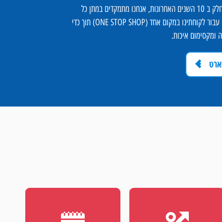
בכל פרויקט בו לקחנו חלק ב 10 השנים האחרונות, אנחנו מתמקדים במתן כל
הפתרונות הטכנולוגיים עבור לקוחתינו במקום אחד (ONE STOP SHOP) תוך כדי
 ומקסימום איכות.
ארט