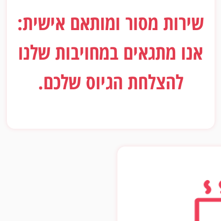
שירות מסור ומותאם אישית:
אנו מתגאים במחויבות שלנו
להצלחת הגיוס שלכם.