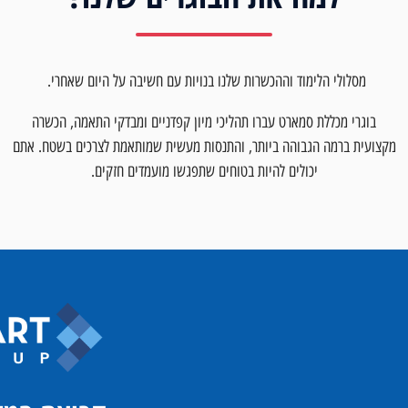
מסלולי הלימוד וההכשרות שלנו בנויות עם חשיבה על היום שאחרי.
בוגרי מכללת סמארט עברו תהליכי מיון קפדניים ומבדקי התאמה, הכשרה
מקצועית ברמה הגבוהה ביותר, והתנסות מעשית שמותאמת לצרכים בשטח. אתם
יכולים להיות בטוחים שתפגשו מועמדים חזקים.