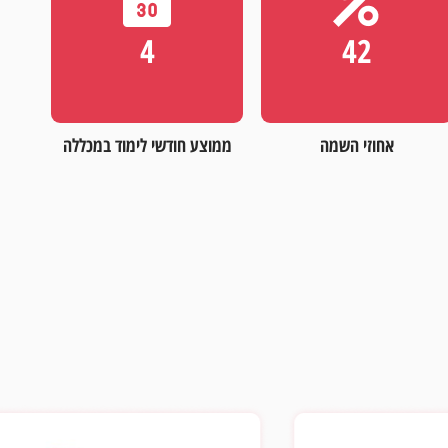
6
70
אחוזי השמה
ממוצע חודשי לימוד במכללה