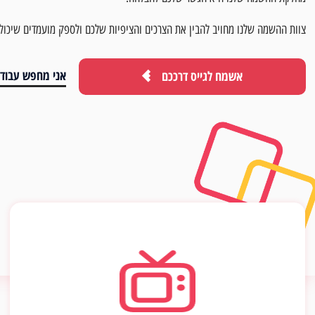
צוות ההשמה שלנו מחויב להבין את הצרכים והציפיות שלכם ולספק מועמדים שיכול
אני מחפש עבודה
אשמח לגייס דרככם