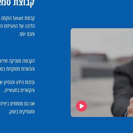
קבוצת סמא
הליבה של הפעילות העס
וחכם יותר.
והכשרות ממוקדות בסט
ובזכות הידע והנסיון 
והקשרים בתעשייה,
אנו גם מתמחים ביצירת
ומעסיקים בשוק.