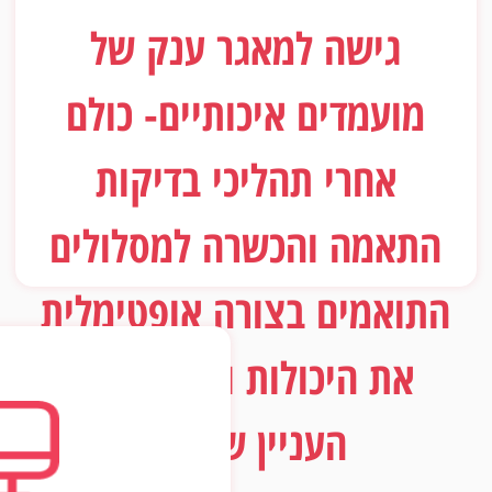
גישה למאגר ענק של
מועמדים איכותיים- כולם
אחרי תהליכי בדיקות
התאמה והכשרה למסלולים
התואמים בצורה אופטימלית
את היכולות ואת תחומי
העניין שלהם.