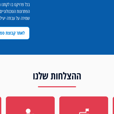
שמירה על עבודה יעילה
לאתר קבוצת סמ
ההצלחות שלנו