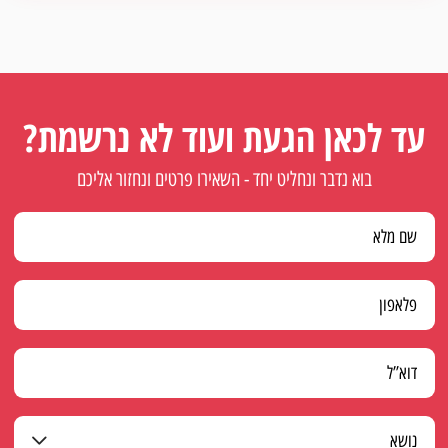
עד לכאן הגעת ועוד לא נרשמת?
בוא נדבר ונחליט יחד - השאירו פרטים ונחזור אליכם