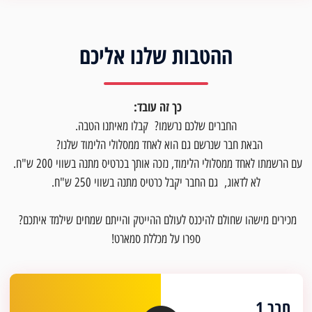
ההטבות שלנו אליכם
כך זה עובד:
החברים שלכם נרשמו? קבלו מאיתנו הטבה.
הבאת חבר שנרשם גם הוא לאחד ממסלולי הלימוד שלנו?
עם הרשמתו לאחד ממסלולי הלימוד, נזכה אותך בכרטיס מתנה בשווי 200 ש"ח.
לא לדאוג, גם החבר יקבל כרטיס מתנה בשווי 250 ש"ח.
מכירים מישהו שחולם להיכנס לעולם ההייטק והייתם שמחים שילמד איתכם?
ספרו על מכללת סמארט!
חבר 1