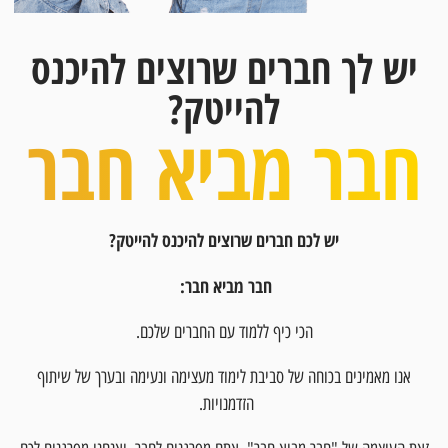
יש לך חברים שרוצים להיכנס
להייטק?
חבר מביא חבר
יש לכם חברים שרוצים להיכנס להייטק?
חבר מביא חבר:
הכי כיף ללמוד עם החברים שלכם.
אנו מאמינים בכוחה של סביבת לימוד מעצימה ונעימה ובערך של שיתוף
הזדמנויות.