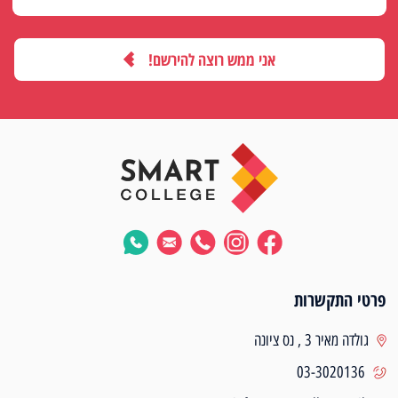
אני ממש רוצה להירשם!
פרטי התקשרות
גולדה מאיר 3 , נס ציונה
03-3020136