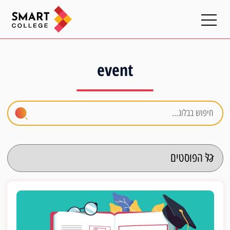
event