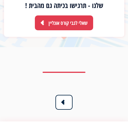
שלנו - תרגישו בכיתה גם מהבית !
שאלי לגבי קורס אונליין