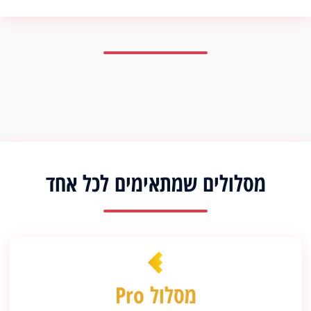
מסלולים שמתאימים לכל אחד
מסלול Pro