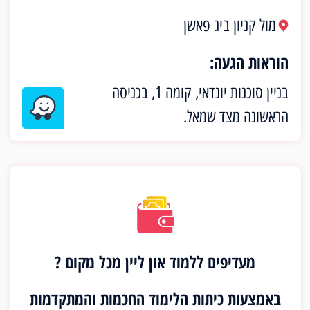
מול קניון ביג פאשן
הוראות הגעה:
בניין סוכנות יונדאי, קומה 1, בכניסה
הראשונה מצד שמאל.
מעדיפים ללמוד און ליין מכל מקום ?
באמצעות כיתות הלימוד החכמות והמתקדמות