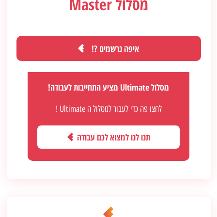
מסלול Master
איפה נרשמים ?!
מסלול Ultimate מציע התחייבות לעבודה!
לחצו פה כדי לעבור למסלול ה Ultimate !
תנו לנו למצוא לכם עבודה