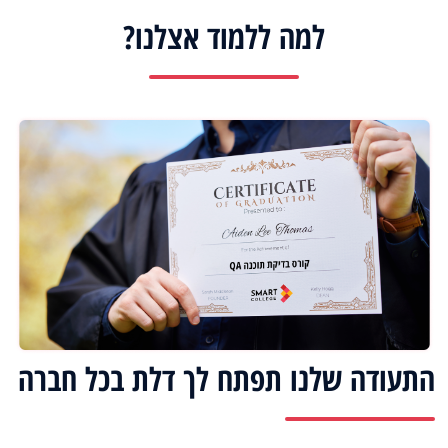
למה ללמוד אצלנו?
התעודה שלנו תפתח לך דלת בכל חברה