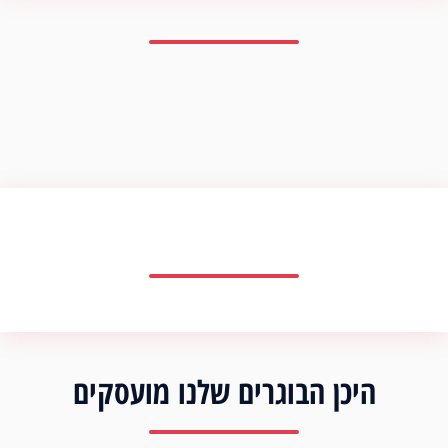
היכן הבוגרים שלנו מועסקים