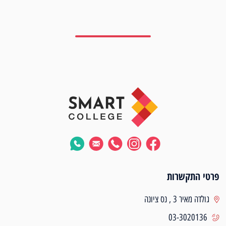
פרטי התקשרות
גולדה מאיר 3 , נס ציונה
03-3020136