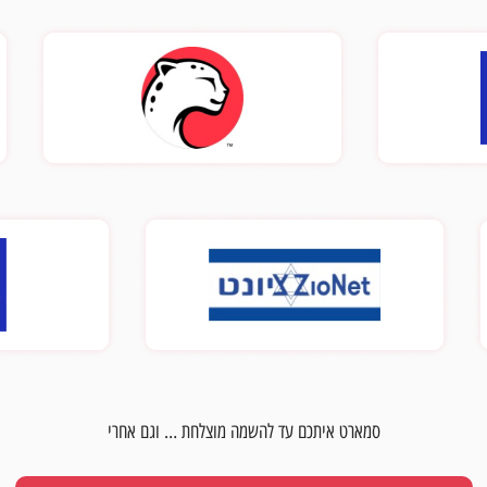
סמארט איתכם עד להשמה מוצלחת … וגם אחרי