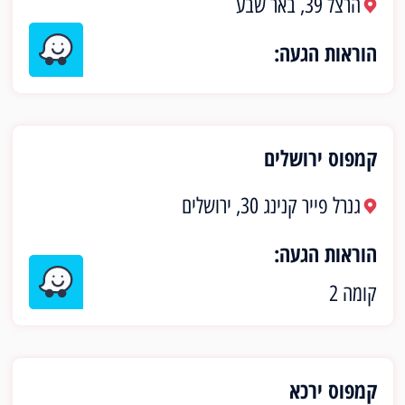
הרצל 39, באר שבע
הוראות הגעה:
קמפוס ירושלים
גנרל פייר קנינג 30, ירושלים
הוראות הגעה:
קומה 2
קמפוס ירכא