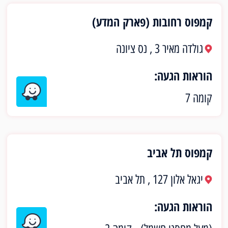
קמפוס רחובות (פארק המדע)
גולדה מאיר 3 , נס ציונה
הוראות הגעה:
קומה 7
קמפוס תל אביב
יגאל אלון 127 , תל אביב
הוראות הגעה: