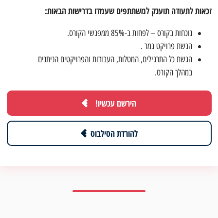
זכאות לתעודה תוענק למשתתפים שעמדו בדרישות הבאות:
נוכחות בקורס – לפחות ב-85% ממפגשי הקורס.
הגשת פרויקט גמר .
הגשת כל התרגילים, המטלות, העבודות והפרויקטים הניתנים
במהלך הקורס.
הירשם עכשיו!
להורדת הסילבוס