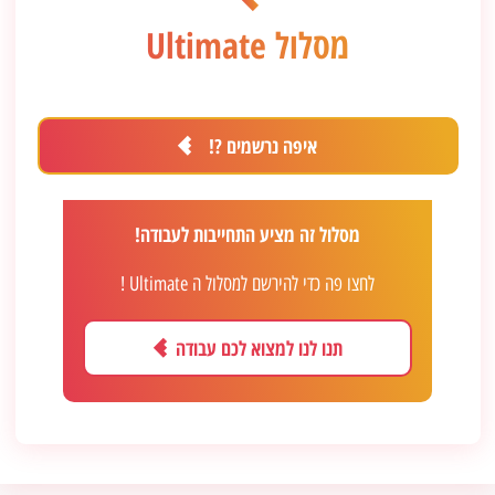
מסלול Ultimate
איפה נרשמים ?!
מסלול זה מציע התחייבות לעבודה!
לחצו פה כדי להירשם למסלול ה Ultimate !
תנו לנו למצוא לכם עבודה