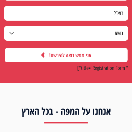
אני ממש רוצה להירשם!
" title="Registration Form"]
אנחנו על המפה - בכל הארץ