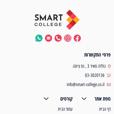
פרטי התקשרות
גולדה מאיר 3 , נס ציונה
03-3020136
info@smart-college.co.il
מפת אתר
קורסים
דף הבית
עמוד הבית