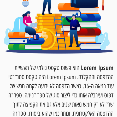
Lorem Ipsum
הוא פשוט טקסט גולמי של תעשיית
ההדפסה וההקלדה. Lorem Ipsum היה טקסט סטנדרטי
עוד במאה ה-16, כאשר הדפסה לא ידועה לקחה מגש של
דפוס ועירבלה אותו כדי ליצור סוג של ספר דגימה. ספר זה
שרד לא רק חמש מאות שנים אלא גם את הקפיצה לתוך
ההדפסה האלקטרונית, ונותר כמו שהוא ביסודו. ספר זה