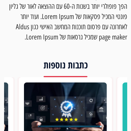
הפך פופולרי יותר בשנות ה-60 עם ההוצאה לאור של גליון
פונטי המכיל פסקאות של Lorem Ipsum. ועוד יותר
לאחרונה עם פרסום תוכנות המחשב האישי כגון Aldus
page maker שמכיל גרסאות של Lorem Ipsum.
כתבות נוספות