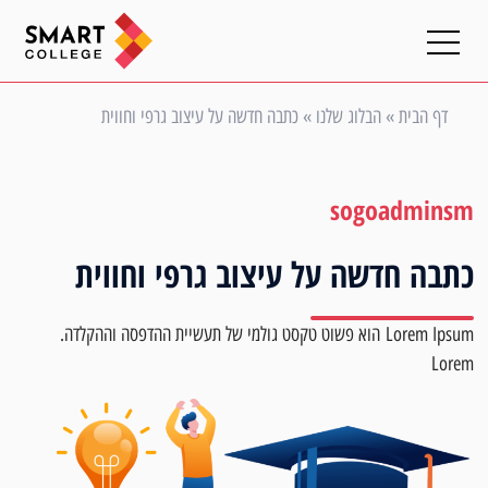
דף הבית
»
הבלוג שלנו
»
כתבה חדשה על עיצוב גרפי וחווית
sogoadminsm
כתבה חדשה על עיצוב גרפי וחווית
Lorem Ipsum הוא פשוט טקסט גולמי של תעשיית ההדפסה וההקלדה.
Lorem