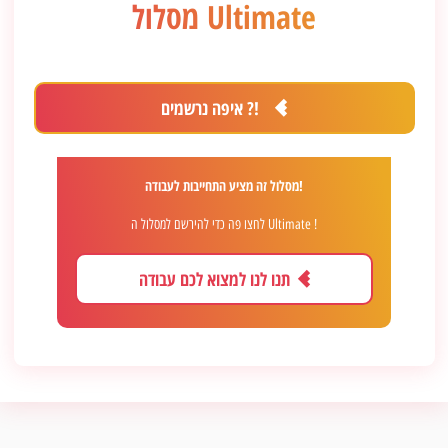
מסלול Ultimate
איפה נרשמים ?!
מסלול זה מציע התחייבות לעבודה!
לחצו פה כדי להירשם למסלול ה Ultimate !
תנו לנו למצוא לכם עבודה