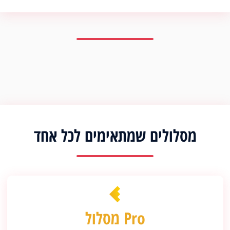
מסלולים שמתאימים לכל אחד
מסלול Pro