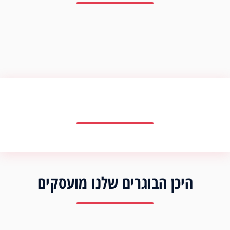
היכן הבוגרים שלנו מועסקים