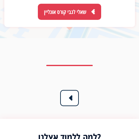
שאלי לגבי קורס אונליין
למה ללמוד אצלנו?