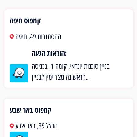
קמפוס חיפה
ההסתדרות 49, חיפה
הוראות הגעה:
בניין סוכנות יונדאי, קומה 1, בכניסה
הראשונה מצד ימין לבניין..
קמפוס באר שבע
הרצל 39, באר שבע