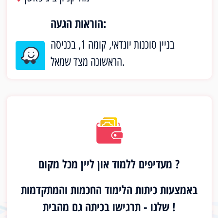
הוראות הגעה:
בניין סוכנות יונדאי, קומה 1, בכניסה
הראשונה מצד שמאל.
מעדיפים ללמוד און ליין מכל מקום ?
באמצעות כיתות הלימוד החכמות והמתקדמות
שלנו - תרגישו בכיתה גם מהבית !