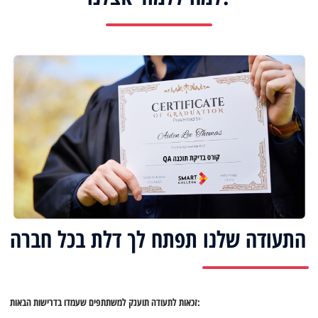
התעודה שלנו תפתח לך דלת בכל חברה
זכאות לתעודה תוענק למשתתפים שעמדו בדרישות הבאות: