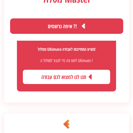
איפה נרשמים ?!
מסלול Ultimate מציע התחייבות לעבודה!
לחצו פה כדי לעבור למסלול ה Ultimate !
תנו לנו למצוא לכם עבודה