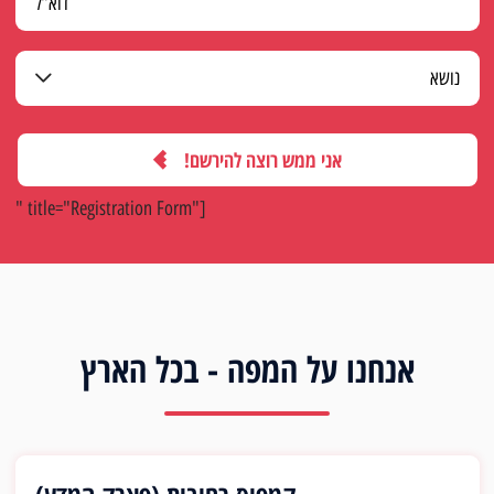
אני ממש רוצה להירשם!
" title="Registration Form"]
אנחנו על המפה - בכל הארץ